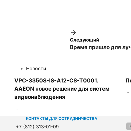
Следующий
Время пришло для лу
Новости
VPC-3350S-IS-A12-CS-T0001.
П
AAEON новое решение для систем
…
видеонаблюдения
…
КОНТАКТЫ ДЛЯ СОТРУДНИЧЕСТВА
+7 (812) 313-01-09
B