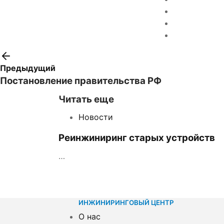
Предыдущий
Постановление правительства РФ
Читать еще
Новости
Реинжиниринг старых устройств
…
ИНЖИНИРИНГОВЫЙ ЦЕНТР
О нас